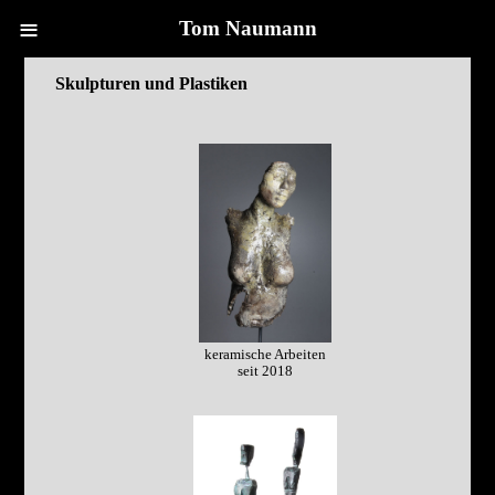
≡
Tom Naumann
Skulpturen und Plastiken
keramische Arbeiten
seit 2018