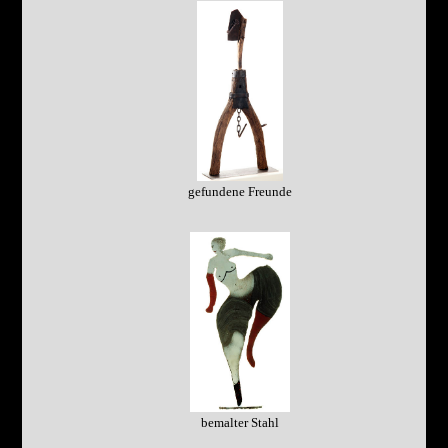
gefundene Freunde
bemalter Stahl