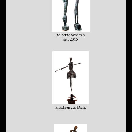
hölzerne Schatten
seit 2015
Plastiken aus Draht