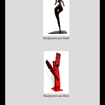
Skulpturen aus Stahl
Skulpturen aus Holz